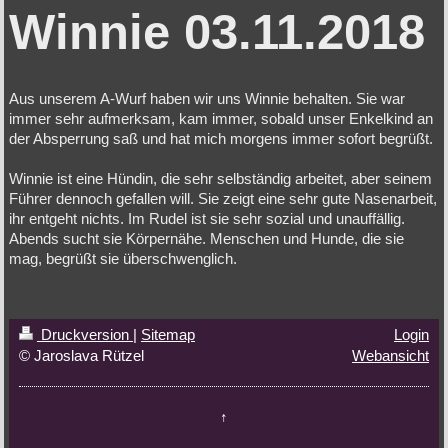
Winnie 03.11.2018
Aus unserem A-Wurf haben wir uns Winnie behalten. Sie war
immer sehr aufmerksam, kam immer, sobald unser Enkelkind an
der Absperrung saß und hat mich morgens immer sofort begrüßt.
Winnie ist eine Hündin, die sehr selbständig arbeitet, aber seinem
Führer dennoch gefallen will. Sie zeigt eine sehr gute Nasenarbeit,
ihr entgeht nichts. Im Rudel ist sie sehr sozial und unauffällig.
Abends sucht sie Körpernähe. Menschen und Hunde, die sie
mag, begrüßt sie überschwenglich.
Druckversion
|
Sitemap
Login
© Jaroslava Rützel
Webansicht
↑