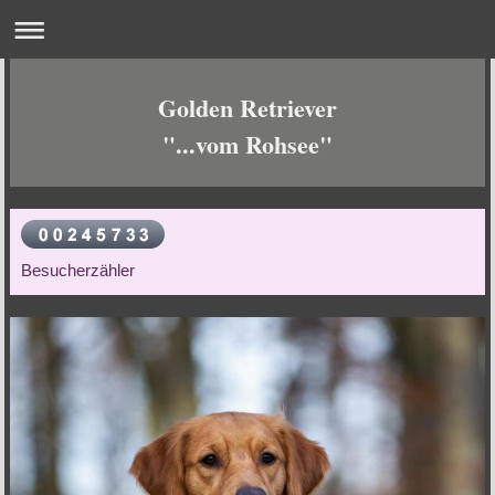
Golden Retriever
"...vom Rohsee"
Besucherzähler